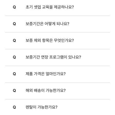
Q
초기 셋업 교육을 제공하나요?
Q
보증기간은 어떻게 되나요?
Q
보증 제외 항목은 무엇인가요?
Q
보증기간 연장 프로그램이 있나요?
Q
제품 가격은 얼마인가요?
Q
해외 배송이 가능한가요?
Q
렌탈이 가능한가요?