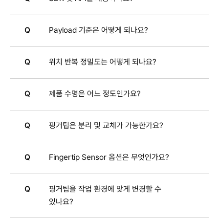
Q
Payload 기준은 어떻게 되나요?
Q
위치 반복 정밀도는 어떻게 되나요?
Q
제품 수명은 어느 정도인가요?
Q
핑거팁은 분리 및 교체가 가능한가요?
Q
Fingertip Sensor 옵션은 무엇인가요?
Q
핑거팁을 작업 환경에 맞게 변경할 수
있나요?