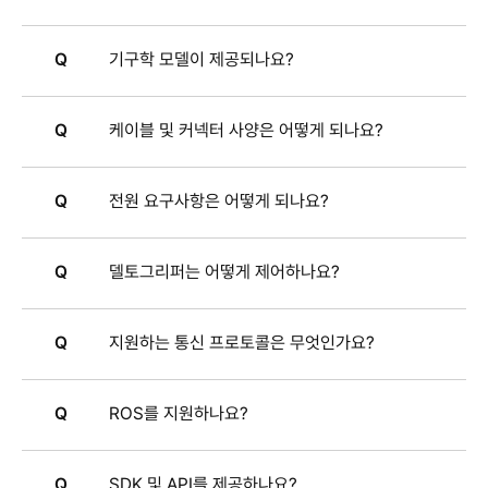
Q
기구학 모델이 제공되나요?
Q
케이블 및 커넥터 사양은 어떻게 되나요?
Q
전원 요구사항은 어떻게 되나요?
Q
델토그리퍼는 어떻게 제어하나요?
Q
지원하는 통신 프로토콜은 무엇인가요?
Q
ROS를 지원하나요?
Q
SDK 및 API를 제공하나요?