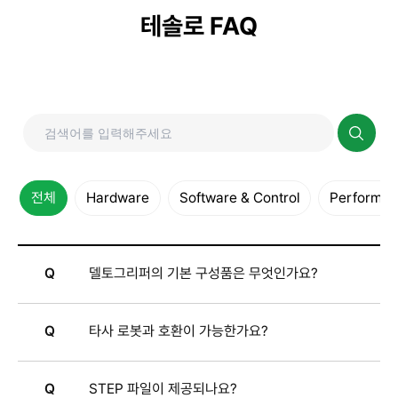
테솔로 FAQ
전체
Hardware
Software & Control
Performanc
Q
델토그리퍼의 기본 구성품은 무엇인가요?
Q
타사 로봇과 호환이 가능한가요?
Q
STEP 파일이 제공되나요?