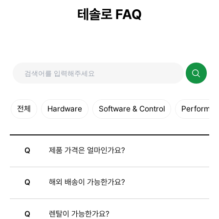
테솔로 FAQ
전체
Hardware
Software & Control
Performanc
Q
제품 가격은 얼마인가요?
Q
해외 배송이 가능한가요?
Q
렌탈이 가능한가요?