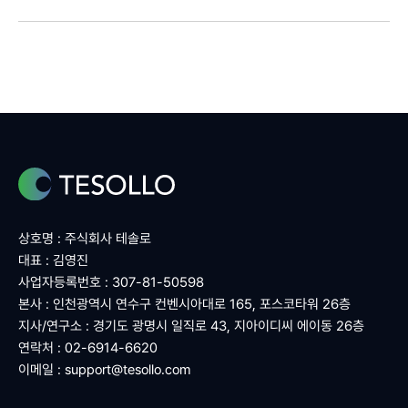
상호명 : 주식회사 테솔로
대표 : 김영진
사업자등록번호 : 307-81-50598
본사 : 인천광역시 연수구 컨벤시아대로 165, 포스코타워 26층
지사/연구소 : 경기도 광명시 일직로 43, 지아이디씨 에이동 26층
연락처 : 02-6914-6620
이메일 :
support@tesollo.com