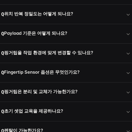
위치 반복 정밀도는 어떻게 되나요?
Q
Payload 기준은 어떻게 되나요?
Q
핑거팁을 작업 환경에 맞게 변경할 수 있나요?
Q
Fingertip Sensor 옵션은 무엇인가요?
Q
핑거팁은 분리 및 교체가 가능한가요?
Q
초기 셋업 교육을 제공하나요?
Q
렌탈이 가능한가요?
Q