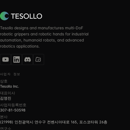
Tesollo designs and manufactures multi-DoF
robotic grippers and robotic hands for industrial
automation, humanoid robots, and advanced
robotics applications.
사업자 정보
상호
Tesollo Inc.
대표이사
김영진
사업자등록번호
307-81-50598
본사
(21998) 인천광역시 연수구 컨벤시아대로 165, 포스코타워 26층
연구소