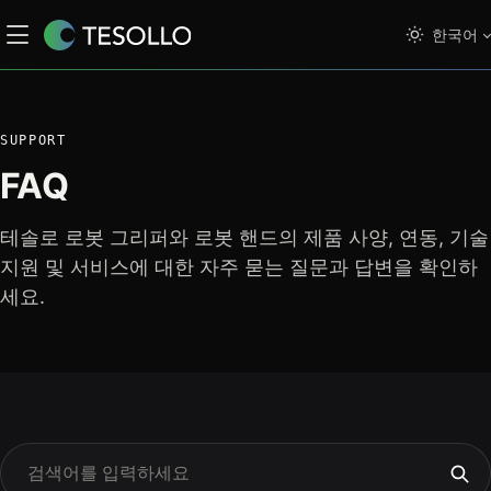
한국어
SUPPORT
FAQ
테솔로 로봇 그리퍼와 로봇 핸드의 제품 사양, 연동, 기술
지원 및 서비스에 대한 자주 묻는 질문과 답변을 확인하
세요.