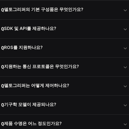
델토그리퍼의 기본 구성품은 무엇인가요?
Q
SDK 및 API를 제공하나요?
Q
ROS를 지원하나요?
Q
지원하는 통신 프로토콜은 무엇인가요?
Q
델토그리퍼는 어떻게 제어하나요?
Q
기구학 모델이 제공되나요?
Q
제품 수명은 어느 정도인가요?
Q