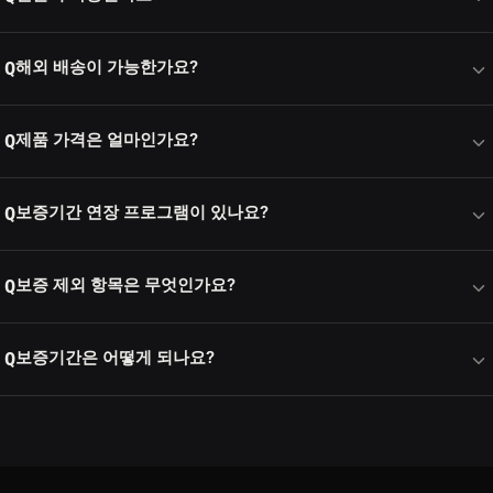
해외 배송이 가능한가요?
Q
제품 가격은 얼마인가요?
Q
보증기간 연장 프로그램이 있나요?
Q
보증 제외 항목은 무엇인가요?
Q
보증기간은 어떻게 되나요?
Q