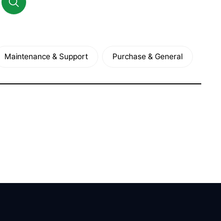
Maintenance & Support
Purchase & General