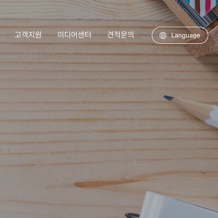
고객지원
미디어센터
견적문의