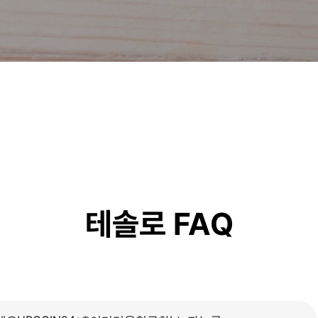
테솔로 FAQ