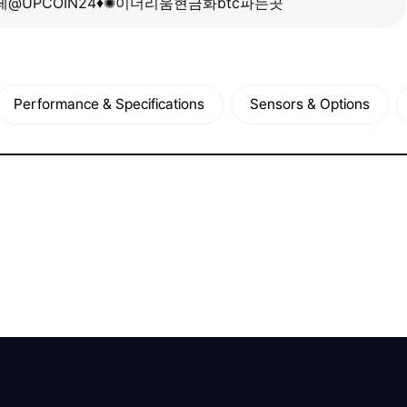
Performance & Specifications
Sensors & Options