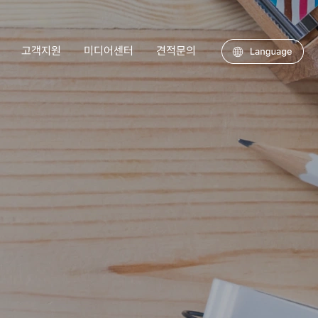
고객지원
미디어센터
견적문의