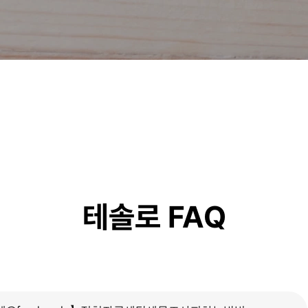
테솔로 FAQ