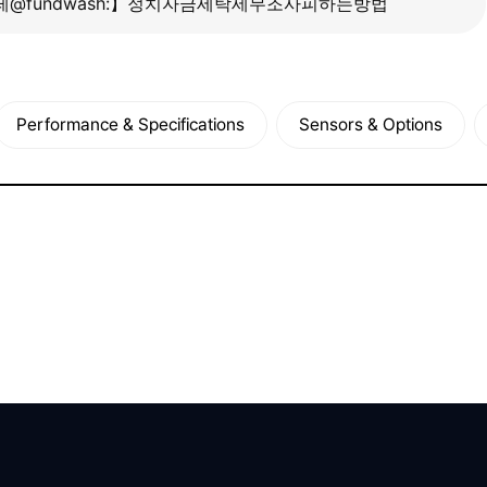
Performance & Specifications
Sensors & Options