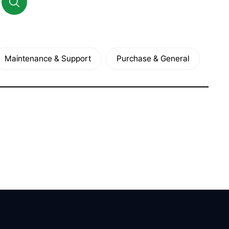
Maintenance & Support
Purchase & General