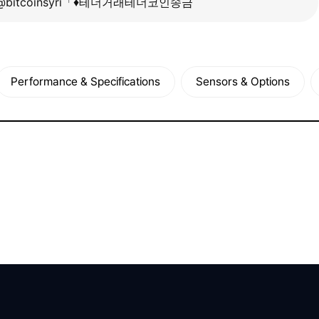
Performance & Specifications
Sensors & Options