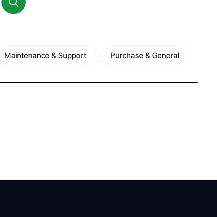
Maintenance & Support
Purchase & General