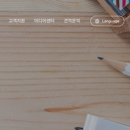
고객지원
미디어센터
견적문의