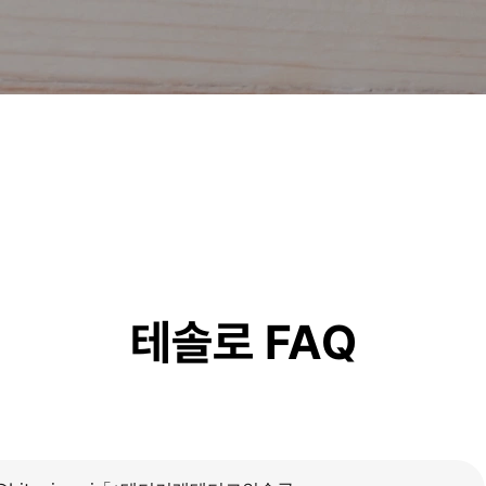
테솔로 FAQ