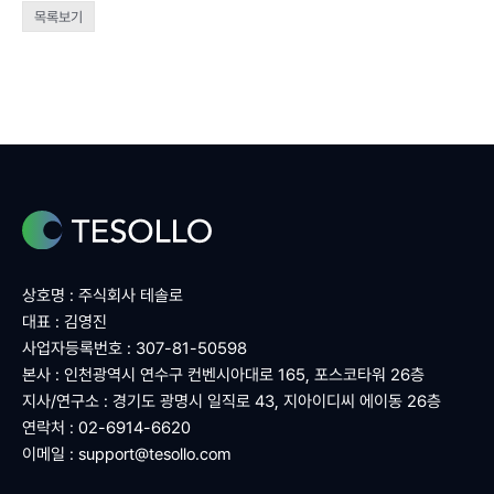
목록보기
상호명 : 주식회사 테솔로
대표 : 김영진
사업자등록번호 : 307-81-50598
본사 : 인천광역시 연수구 컨벤시아대로 165, 포스코타워 26층
지사/연구소 : 경기도 광명시 일직로 43, 지아이디씨 에이동 26층
연락처 : 02-6914-6620
이메일 :
support@tesollo.com