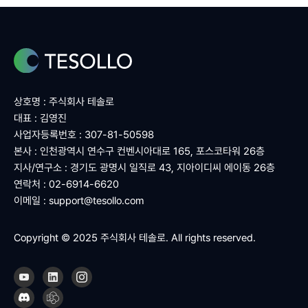
상호명 : 주식회사 테솔로
대표 : 김영진
사업자등록번호 : 307-81-50598
본사 : 인천광역시 연수구 컨벤시아대로 165, 포스코타워 26층
지사/연구소 : 경기도 광명시 일직로 43, 지아이디씨 에이동 26층
연락처 : 02-6914-6620
이메일 :
support@tesollo.com
Copyright © 2025 주식회사 테솔로. All rights reserved.