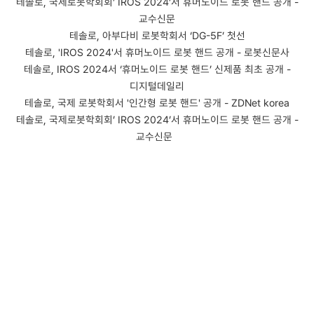
테솔로, 국제로봇학회회’ IROS 2024’서 휴머노이드 로봇 핸드 공개 -
교수신문
테솔로, 아부다비 로봇학회서 ‘DG-5F’ 첫선
테솔로, 'IROS 2024'서 휴머노이드 로봇 핸드 공개 - 로봇신문사
테솔로, IROS 2024서 ‘휴머노이드 로봇 핸드’ 신제품 최초 공개 -
디지털데일리
테솔로, 국제 로봇학회서 '인간형 로봇 핸드' 공개 - ZDNet korea
테솔로, 국제로봇학회회’ IROS 2024’서 휴머노이드 로봇 핸드 공개 -
교수신문