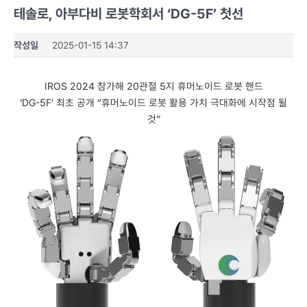
테솔로, 아부다비 로봇학회서 ‘DG-5F’ 첫선
작성일
2025-01-15 14:37
IROS 2024 참가해 20관절 5지 휴머노이드 로봇 핸드
‘DG-5F’ 최초 공개 “휴머노이드 로봇 활용 가치 극대화에 시작점 될
것”