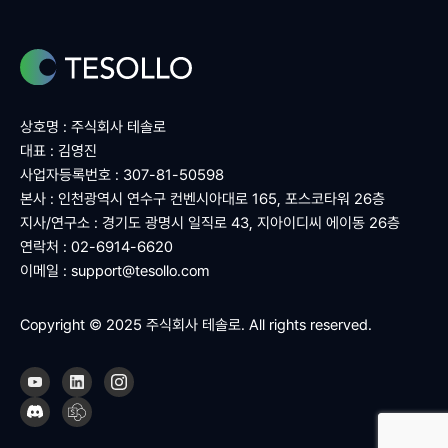
상호명 : 주식회사 테솔로
대표 : 김영진
사업자등록번호 : 307-81-50598
본사 : 인천광역시 연수구 컨벤시아대로 165, 포스코타워 26층
지사/연구소 : 경기도 광명시 일직로 43, 지아이디씨 에이동 26층
연락처 : 02-6914-6620
이메일 :
support@tesollo.com
Copyright © 2025 주식회사 테솔로. All rights reserved.