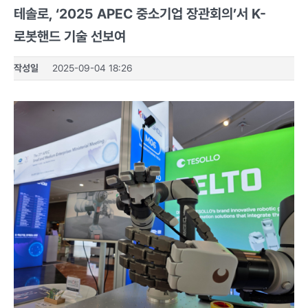
테솔로, ‘2025 APEC 중소기업 장관회의’서 K-
로봇핸드 기술 선보여
작성일
2025-09-04 18:26