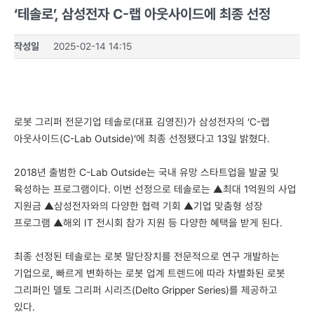
‘테솔로’, 삼성전자 C-랩 아웃사이드에 최종 선정
작성일
2025-02-14 14:15
로봇 그리퍼 전문기업 테솔로(대표 김영진)가 삼성전자의 ‘C-랩
아웃사이드(C-Lab Outside)’에 최종 선정됐다고 13일 밝혔다.
2018년 출범한 C-Lab Outside는 국내 유망 스타트업을 발굴 및
육성하는 프로그램이다. 이번 선정으로 테솔로는 ▲최대 1억원의 사업
지원금 ▲삼성전자와의 다양한 협력 기회 ▲기업 맞춤형 성장
프로그램 ▲해외 IT 전시회 참가 지원 등 다양한 혜택을 받게 된다.
최종 선정된 테솔로는 로봇 말단장치를 전문적으로 연구 개발하는
기업으로, 빠르게 변화하는 로봇 업계 트렌드에 따라 차별화된 로봇
그리퍼인 델토 그리퍼 시리즈(Delto Gripper Series)를 제공하고
있다.