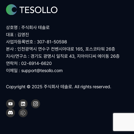
상호명 : 주식회사 테솔로
대표 : 김영진
사업자등록번호 : 307-81-50598
본사 : 인천광역시 연수구 컨벤시아대로 165, 포스코타워 26층
지사/연구소 : 경기도 광명시 일직로 43, 지아이디씨 에이동 26층
연락처 : 02-6914-6620
이메일 :
support@tesollo.com
Copyright © 2025 주식회사 테솔로. All rights reserved.