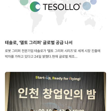
테솔로, '델토 그리퍼' 글로벌 공급 나서
로봇 그리퍼 전문기업 테솔로가 ‘델토 그리퍼 시리즈’로 세계 시장 진출에
박차를 가하고 있다고 24일 밝혔다.현재 글로벌 제조...