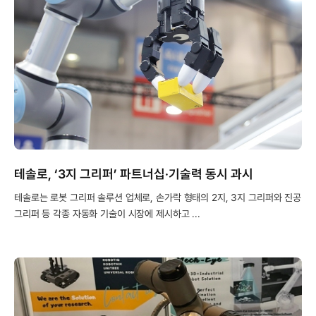
테솔로, ‘3지 그리퍼’ 파트너십·기술력 동시 과시
테솔로는 로봇 그리퍼 솔루션 업체로, 손가락 형태의 2지, 3지 그리퍼와 진공
그리퍼 등 각종 자동화 기술이 시장에 제시하고 ...