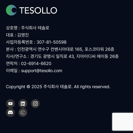
상호명 : 주식회사 테솔로
대표 : 김영진
사업자등록번호 : 307-81-50598
본사 : 인천광역시 연수구 컨벤시아대로 165, 포스코타워 26층
지사/연구소 : 경기도 광명시 일직로 43, 지아이디씨 에이동 26층
연락처 : 02-6914-6620
이메일 :
support@tesollo.com
Copyright © 2025 주식회사 테솔로. All rights reserved.