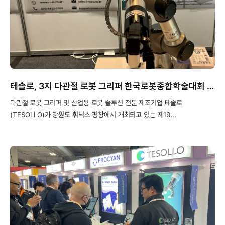
테솔로, 3지 다관절 로봇 그리퍼 한국로봇종합학술대회 출품
다관절 로봇 그리퍼 및 산업용 로봇 솔루션 전문 제조기업 테솔로
(TESOLLO)가 강원도 휘닉스 평창에서 개최되고 있는 제19...