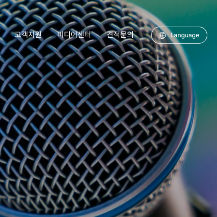
고객지원
미디어센터
견적문의