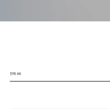
전체 46