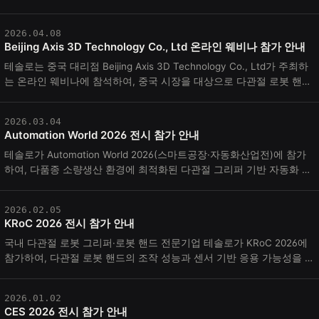
선보입니다. 이번 전시에서 테솔...
2026.04.08
Beijing Axis 3D Technology Co., Ltd 온라인 웨비나 참가 안내
테솔로는 중국 대리점 Beijing Axis 3D Technology Co., Ltd가 주최하
는 온라인 웨비나에 참석하여, 중국 시장을 대상으로 다관절 로봇 핸드
DG-5F-S를 소개합니다. 이번...
2026.03.04
Automation World 2026 전시 참가 안내
테솔로가 Automation World 2026(스마트공장·자동화산업전)에 참가
하여, 다품종 소량생산 환경에 최적화된 다관절 그리퍼 기반 자동화 솔
루션을 현장에서 선보입니다. 이번...
2026.02.05
KRoC 2026 전시 참가 안내
국내 다관절 로봇 그리퍼·로봇 핸드 전문기업 테솔로가 KRoC 2026에
참가하여, 다관절 로봇 핸드의 조작 성능과 센서 기반 응용 가능성을 현
장에서 선보입니다. 테솔로는...
2026.01.02
CES 2026 전시 참가 안내