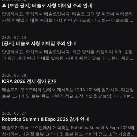
⚠️ [보안 공지] 테솔로 사칭 이메일 주의 안내
안녕하세요, 주식회사 테솔로입니다. 테솔로 고객 및 파트너 여러분께
사칭 이메일에 대한 주의를 다시 한번 안내드립니다. 최근 테솔로를 사
칭하여 허위 송장을 발송하거...
2026.07.13
[공지] 테솔로 사칭 이메일 주의 안내
안녕하세요, 주식회사 테솔로입니다. 최근 당사를 사칭하여 허위 송장
과 송금 계좌 변경 안내를 발송한 사례가 확인되었습니다. 현재 확인된
사칭 이메일 주소는 아래와 같...
2026.05.28
ICRA 2026 전시 참가 안내
테솔로가 오스트리아 빈에서 개최되는 ICRA 2026에 참가하여, 다관절
로봇 그리퍼 및 로봇 핸드 기반의 정교 조작 기술을 선보입니다. 이번
전시에서 테솔로는 DG-5F-M 및...
2026.05.27
Robotics Summit & Expo 2026 참가 안내
테솔로가 미국 보스턴에서 개최되는 Robotics Summit & Expo 2026에
참가하여, 다관절 로봇 그리퍼 및 로봇 핸드 기반의 정교 조작 기술을