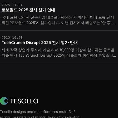
2025.11.04
로보월드 2025 전시 참가 안내
국내 로봇 그리퍼 전문기업 테솔로(Tesollo) 가 아시아 최대 로봇 전시
회인 ‘로보월드 2025’에 참가합니다. 이번 전시에서 테솔로는 ‘한·중·일·
미 휴머노이드 통합 시연(Hu...
2025.10.28
TechCrunch Disrupt 2025 전시 참가 안내
세계 각국 창업가·투자자·기술 리더 10,000명 이상이 참가하는 글로벌
기술 행사 TechCrunch Disrupt 2025에 테솔로가 참여하게 되었습니
다. 이번 전시에서 테솔로는 다관...
Tesollo designs and manufactures multi-DoF
robotic grippers and robotic hands for industrial