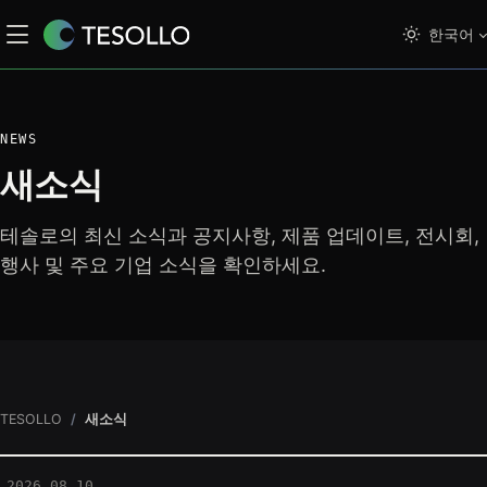
한국어
NEWS
새소식
테솔로의 최신 소식과 공지사항, 제품 업데이트, 전시회,
행사 및 주요 기업 소식을 확인하세요.
TESOLLO
새소식
2026.08.10