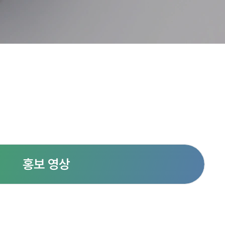
홍보 영상