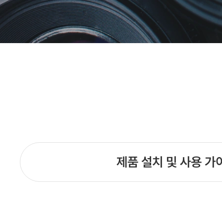
제품 설치 및 사용 가