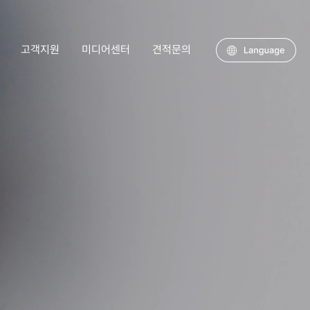
고객지원
미디어센터
견적문의