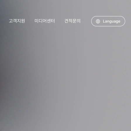
고객지원
미디어센터
견적문의