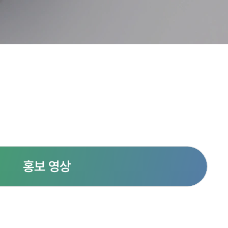
홍보 영상