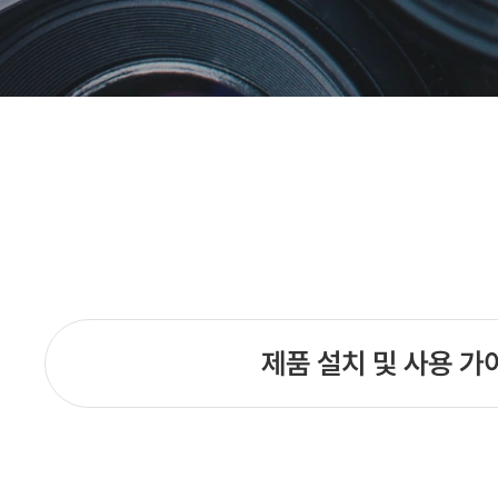
제품 설치 및 사용 가