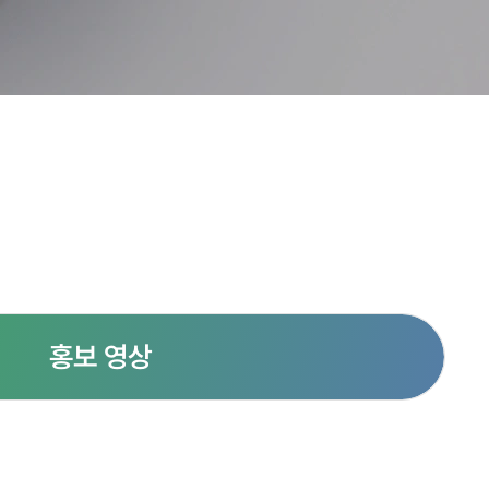
홍보 영상