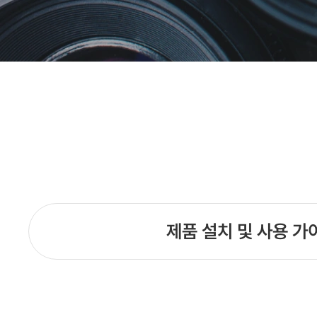
제품 설치 및 사용 가