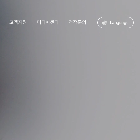
고객지원
미디어센터
견적문의