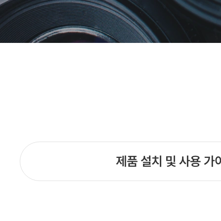
제품 설치 및 사용 가