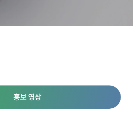
홍보 영상