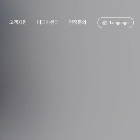
고객지원
미디어센터
견적문의