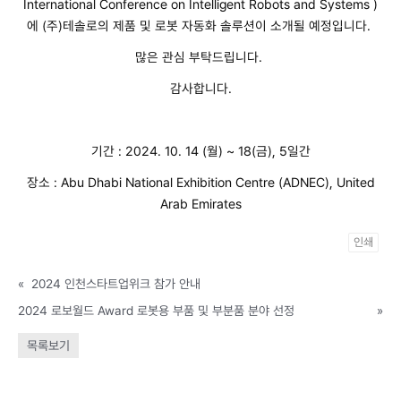
International Conference on Intelligent Robots and Systems )
에 (주)테솔로의 제품 및 로봇 자동화 솔루션이 소개될 예정입니다.
많은 관심 부탁드립니다.
감사합니다.
기간 : 2024. 10. 14 (월) ~ 18(금), 5일간
장소 : Abu Dhabi National Exhibition Centre (ADNEC), United
Arab Emirates
인쇄
«
2024 인천스타트업위크 참가 안내
2024 로보월드 Award 로봇용 부품 및 부분품 분야 선정
»
목록보기