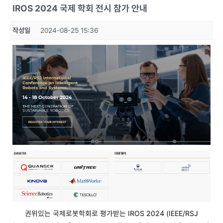
IROS 2024 국제 학회 전시 참가 안내
작성일
2024-08-25 15:36
권위있는 국제로봇학회로 평가받는 IROS 2024 (IEEE/RSJ