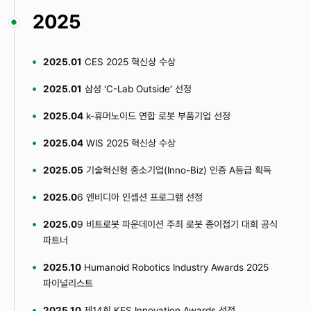
2025
2025.01
CES 2025 혁신상 수상
2025.01
삼성 ‘C-Lab Outside’ 선정
2025.04
k-휴머노이드 연합 로봇 부품기업 선정
2025.04
WIS 2025 혁신상 수상
2025.05
기술혁신형 중소기업(Inno-Biz) 인증 A등급 획득
2025.0
6 엔비디아 인셉션 프로그램 선정
2025.0
9 비트로봇 파운데이션 주최 로봇 종이접기 대회 공식
파트너
2025.10
Humanoid Robotics Industry Awards 2025
파이널리스트
2025.10
제14회 KES Innovation Awards 선정