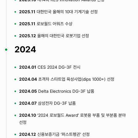
2025.11
대한민국 올해의 10대 기계기술 선정
2025.11
로보월드 어워즈 수상
2025.12
올해의 대한민국 로봇기업 선정
2024
2024.01
CES 2024 DG-3F 전시
2024.04
초격차 스타트업 육성사업(dips 1000+) 선정
2024.05
Delta Electronics DG-3F 납품
2024.07
삼성전자 DG-3F 납품
2024.10
‘2024 로보월드 Award’ 로봇용 부품 및 부분품 분야
선정
2024.12
신용보증기금 ‘퍼스트펭귄’ 선정