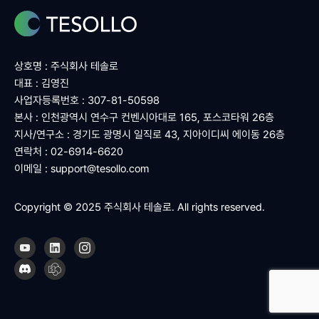
상호명 : 주식회사 테솔로
대표 : 김영진
사업자등록번호 : 307-81-50598
본사 : 인천광역시 연수구 컨벤시아대로 165, 포스코타워 26층
지사/연구소 : 경기도 광명시 일직로 43, 지아이디씨 에이동 26층
연락처 : 02-6914-6620
이메일 :
support@tesollo.com
Copyright © 2025 주식회사 테솔로. All rights reserved.