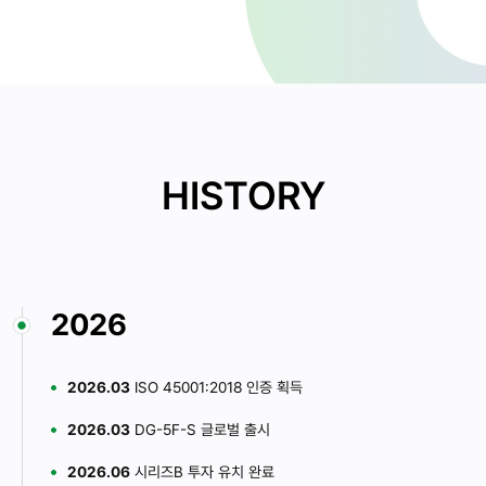
HISTORY
2026
2026.03
ISO 45001:2018 인증 획득
2026.03
DG-5F-S 글로벌 출시
2026.06
시리즈B 투자 유치 완료