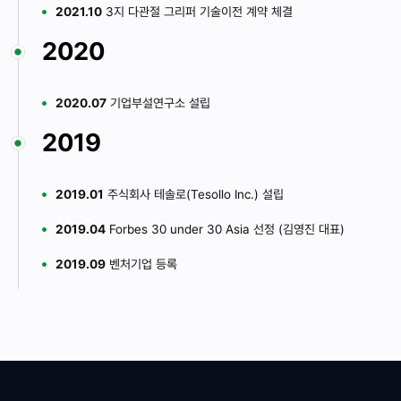
2021.10
3지 다관절 그리퍼 기술이전 계약 체결
2020
2020.07
기업부설연구소 설립
2019
2019.01
주식회사 테솔로(Tesollo Inc.) 설립
2019.04
Forbes 30 under 30 Asia 선정 (김영진 대표)
2019.09
벤처기업 등록