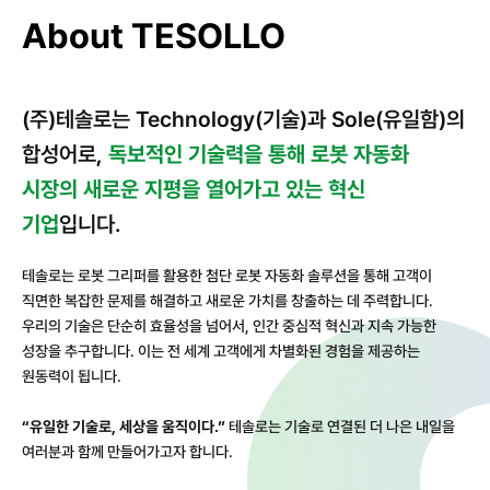
About TESOLLO
(주)테솔로는 Technology(기술)과 Sole(유일함)의
합성어로,
독보적인 기술력을 통해 로봇 자동화
시장의 새로운 지평을 열어가고 있는 혁신
기업
입니다.
테솔로는 로봇 그리퍼를 활용한 첨단 로봇 자동화 솔루션을 통해 고객이
직면한 복잡한 문제를 해결하고 새로운 가치를 창출하는 데 주력합니다.
우리의 기술은 단순히 효율성을 넘어서, 인간 중심적 혁신과 지속 가능한
성장을 추구합니다. 이는 전 세계 고객에게 차별화된 경험을 제공하는
원동력이 됩니다.
“유일한 기술로, 세상을 움직이다.”
테솔로는 기술로 연결된 더 나은 내일을
여러분과 함께 만들어가고자 합니다.