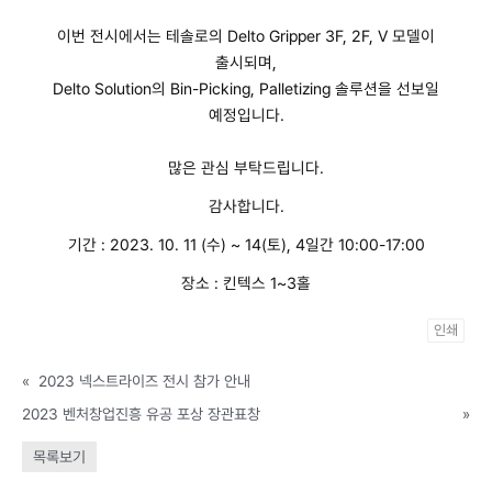
이번 전시에서는 테솔로의 Delto Gripper 3F, 2F, V 모델이
출시되며,
Delto Solution의 Bin-Picking, Palletizing 솔루션을 선보일
예정입니다.
많은 관심 부탁드립니다.
감사합니다.
기간 : 2023. 10. 11 (수) ~ 14(토), 4일간 10:00-17:00
장소 : 킨텍스 1~3홀
인쇄
«
2023 넥스트라이즈 전시 참가 안내
2023 벤처창업진흥 유공 포상 장관표창
»
목록보기