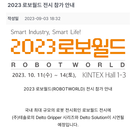
2023 로보월드 전시 참가 안내
작성일
2023-09-03 18:32
2023 로보월드(ROBOTWORLD) 전시 참가 안내
국내 최대 규모의 로봇 전시회인 로보월드 전시에
(주)테솔로의 Delto Gripper 시리즈와 Delto Solution이 시연될
예정입니다.